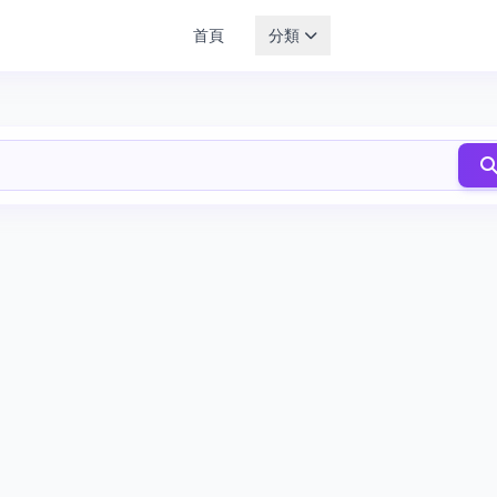
首頁
分類