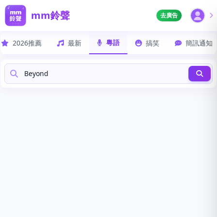
mm鈴聲
去廣告
粵語
2026推薦
最新
搞笑
簡訊通知