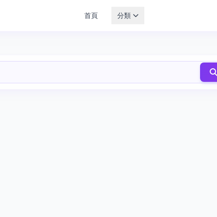
首頁
分類