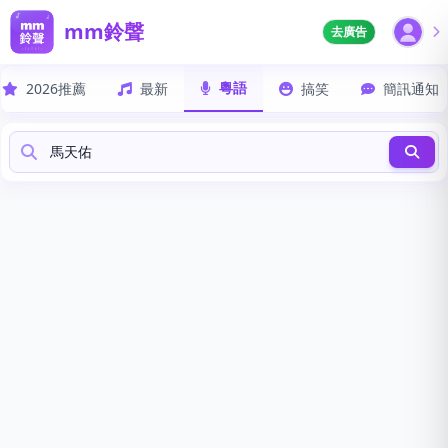
mm鈴聲
去廣告
粵語
2026推薦
最新
搞笑
簡訊通知